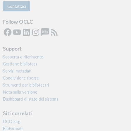
Contattaci
Follow OCLC
Support
Scoperta e riferimento
Gestione biblioteca
Servizi metadati
Condivisione risorse
Strumenti per bibliotecari
Nota sulla versione
Dashboard di stato del sistema
Siti correlati
OCLC.org
BibFormats