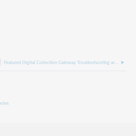
Featured Digital Collection Gateway Troubleshooting articles
ries