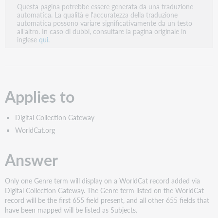
Questa pagina potrebbe essere generata da una traduzione
come
automatica. La qualità e l'accuratezza della traduzione
PDF
automatica possono variare significativamente da un testo
all'altro. In caso di dubbi, consultare la pagina originale in
inglese
qui.
Applies to
Digital Collection Gateway
WorldCat.org
Answer
Only one Genre term will display on a WorldCat record added via
Digital Collection Gateway. The Genre term listed on the WorldCat
record will be the first 655 field present, and all other 655 fields that
have been mapped will be listed as Subjects.