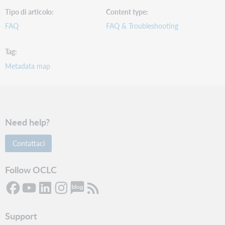
Tipo di articolo
Content type
FAQ
FAQ & Troubleshooting
Tag
Metadata map
Need help?
Contattaci
Follow OCLC
Support