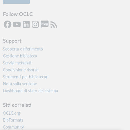
Follow OCLC
Support
Scoperta e riferimento
Gestione biblioteca
Servizi metadati
Condivisione risorse
Strumenti per bibliotecari
Nota sulla versione
Dashboard di stato del sistema
Siti correlati
OCLC.org
BibFormats
Community