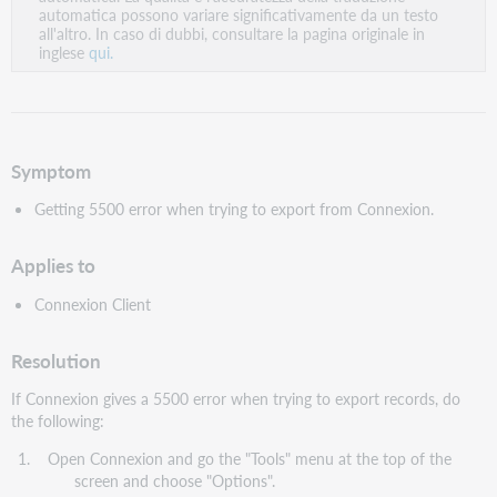
PDF
automatica possono variare significativamente da un testo
all'altro. In caso di dubbi, consultare la pagina originale in
inglese
qui.
Symptom
Getting 5500 error when trying to export from Connexion.
Applies to
Connexion Client
Resolution
If Connexion gives a 5500 error when trying to export records, do
the following:
Open Connexion and go the "Tools" menu at the top of the
screen and choose "Options".