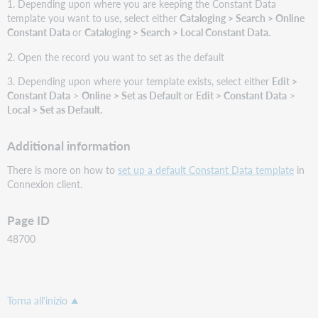
1. Depending upon where you are keeping the Constant Data
template you want to use, select either
Cataloging > Search > Online
Constant Data
or
Cataloging > Search > Local Constant Data.
2. Open the record you want to set as the default
3. Depending upon where your template exists, select either
Edit >
Constant Data
>
Online
> Set as Default
or
Edit > Constant Data
>
Local > Set as Default.
Additional information
There is more on how to
set up a default Constant Data template
in
Connexion client.
Page ID
48700
Torna all'inizio