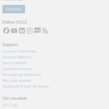
Contattaci
Follow OCLC
Support
Scoperta e riferimento
Gestione biblioteca
Servizi metadati
Condivisione risorse
Strumenti per bibliotecari
Nota sulla versione
Dashboard di stato del sistema
Siti correlati
OCLC.org