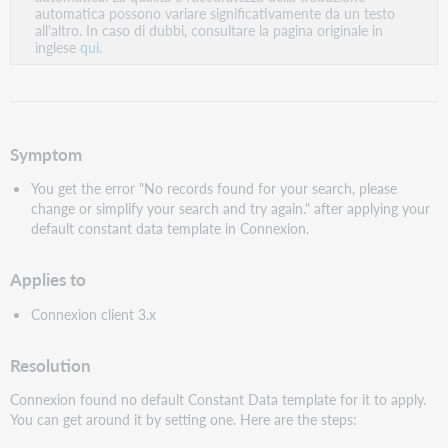
PDF
automatica possono variare significativamente da un testo
all'altro. In caso di dubbi, consultare la pagina originale in
inglese
qui.
Symptom
You get the error "No records found for your search, please
change or simplify your search and try again." after applying your
default constant data template in Connexion.
Applies to
Connexion client 3.x
Resolution
Connexion found no default Constant Data template for it to apply.
You can get around it by setting one. Here are the steps: