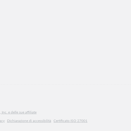
Inc. e delle sue affiliate
vacy
Dichiarazione di accessibilità
Certificato ISO 27001