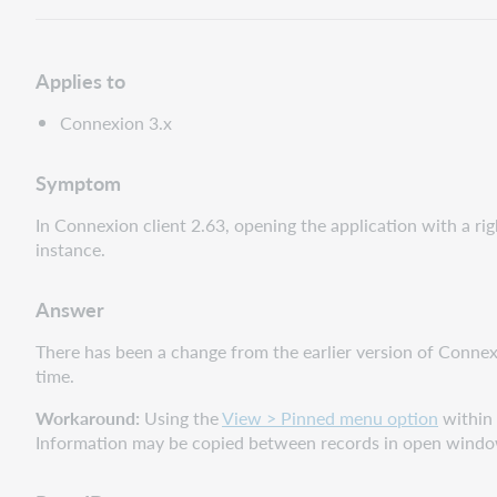
Applies to
Connexion 3.x
Symptom
In Connexion client 2.63, opening the application with a rig
instance.
Answer
There has been a change from the earlier version of Connex
time.
Workaround:
Using the
View > Pinned menu option
within 
Information may be copied between records in open windo