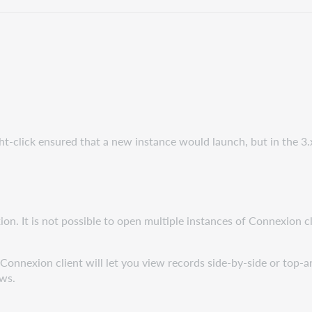
ht-click ensured that a new instance would launch, but in the 3.
ion. It is not possible to open multiple instances of Connexion 
Connexion client will let you view records side-by-side or top-
ws.