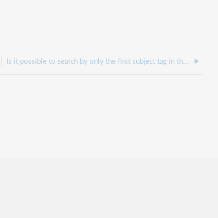
Is it possible to search by only the first subject tag in the MARC record?