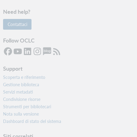
Need help?
Contattaci
Follow OCLC
Support
Scoperta e riferimento
Gestione biblioteca
Servizi metadati
Condivisione risorse
Strumenti per bibliotecari
Nota sulla versione
Dashboard di stato del sistema
Siti correlati