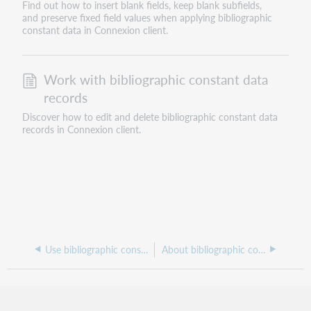
Find out how to insert blank fields, keep blank subfields,
and preserve fixed field values when applying bibliographic
constant data in Connexion client.
Work with bibliographic constant data
records
Discover how to edit and delete bibliographic constant data
records in Connexion client.
Use bibliographic constant data
About bibliographic constant data records