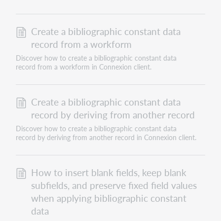
Create a bibliographic constant data
record from a workform
Discover how to create a bibliographic constant data
record from a workform in Connexion client.
Create a bibliographic constant data
record by deriving from another record
Discover how to create a bibliographic constant data
record by deriving from another record in Connexion client.
How to insert blank fields, keep blank
subfields, and preserve fixed field values
when applying bibliographic constant
data