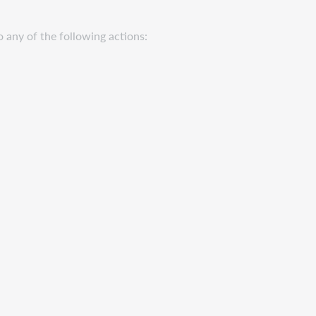
 any of the following actions: