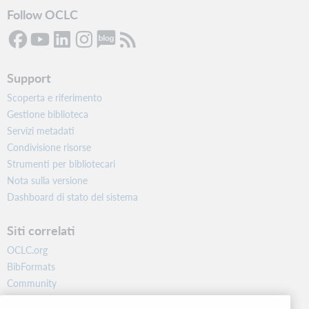
Follow OCLC
Support
Scoperta e riferimento
Gestione biblioteca
Servizi metadati
Condivisione risorse
Strumenti per bibliotecari
Nota sulla versione
Dashboard di stato del sistema
Siti correlati
OCLC.org
BibFormats
Community
Ricerca