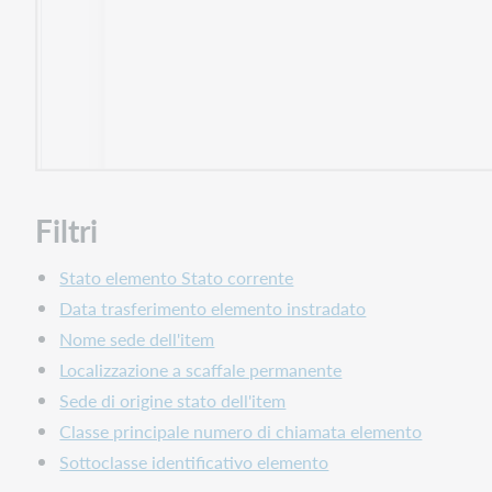
Filtri
Stato elemento Stato corrente
Data trasferimento elemento instradato
Nome sede dell'item
Localizzazione a scaffale permanente
Sede di origine stato dell'item
Classe principale numero di chiamata elemento
Sottoclasse identificativo elemento