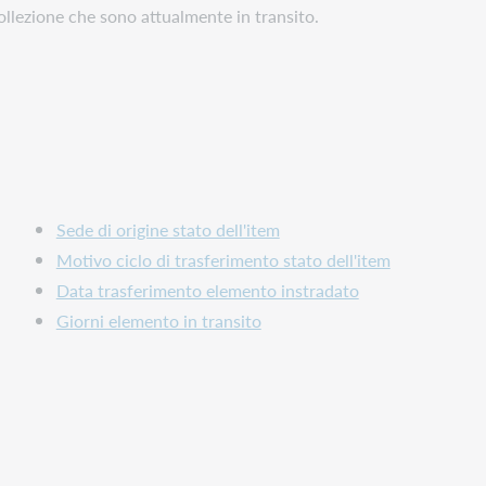
collezione che sono attualmente in transito.
Sede di origine stato dell'item
Motivo ciclo di trasferimento stato dell'item
Data trasferimento elemento instradato
Giorni elemento in transito