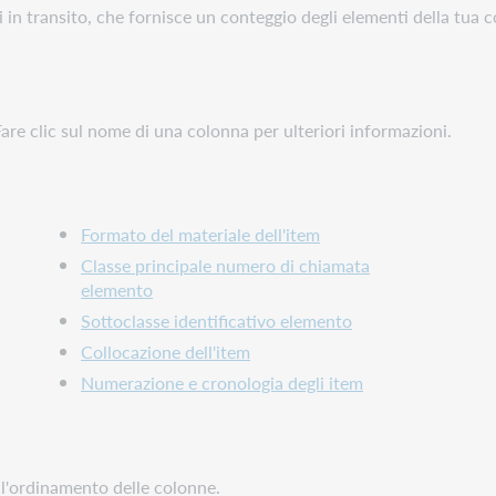
ti in transito, che fornisce un conteggio degli elementi della tua 
Fare clic sul nome di una colonna per ulteriori informazioni.
Formato del materiale dell'item
Classe principale numero di chiamata
elemento
Sottoclasse identificativo elemento
Collocazione dell'item
Numerazione e cronologia degli item
 l'ordinamento delle colonne.