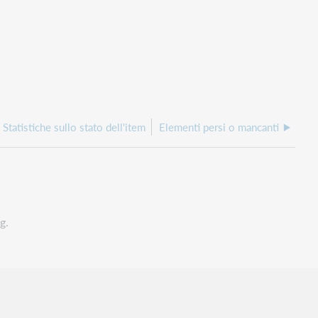
Statistiche sullo stato dell'item
Elementi persi o mancanti
g.