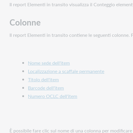
Il report Elementi in transito visualizza il Conteggio elemen
Colonne
Il report Elementi in transito contiene le seguenti colonne. 
Nome sede dell'item
Localizzazione a scaffale permanente
Titolo dell'item
Barcode dell'item
Numero OCLC dell'item
È possibile fare clic sul nome di una colonna per modificare