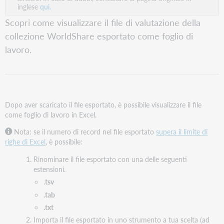
inglese
qui.
Scopri come visualizzare il file di valutazione della
collezione WorldShare esportato come foglio di
lavoro.
Dopo aver scaricato il file esportato, è possibile visualizzare il file
come foglio di lavoro in Excel.
Nota: se il numero di record nel file esportato
supera il limite di
righe di Excel
, è possibile:
Rinominare il file esportato con una delle seguenti
estensioni.
.tsv
.tab
.txt
Importa il file esportato in uno strumento a tua scelta (ad