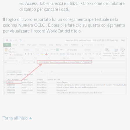
es. Access, Tableau, ecc.) e utilizza <tab> come delimitatore
di campo per caricare i dati.
Il foglio di lavoro esportato ha un collegamento ipertestuale nella
colonna Numero OCLC . È possibile fare clic su questo collegamento
per visualizzare il record WorldCat del titolo.
Torna all'inizio