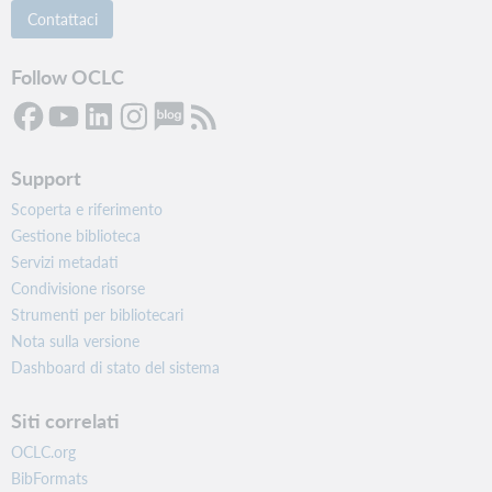
Contattaci
Follow OCLC
Support
Scoperta e riferimento
Gestione biblioteca
Servizi metadati
Condivisione risorse
Strumenti per bibliotecari
Nota sulla versione
Dashboard di stato del sistema
Siti correlati
OCLC.org
BibFormats