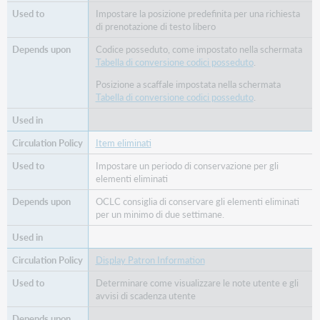
Impostare la posizione predefinita per una richiesta
di prenotazione di testo libero
Codice posseduto, come impostato nella schermata
Tabella di conversione codici posseduto
.
Posizione a scaffale impostata nella schermata
Tabella di conversione codici posseduto
.
Item eliminati
Impostare un periodo di conservazione per gli
elementi eliminati
OCLC consiglia di conservare gli elementi eliminati
per un minimo di due settimane.
Display Patron Information
Determinare come visualizzare le note utente e gli
avvisi di scadenza utente