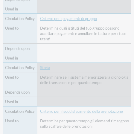
Criterio per i pagamenti di gruppo
Determina quali istituti del tuo gruppo possono
accettare pagamenti e annullare le fatture per i tuoi
utenti
Storia
Determinare se il sistema memorizzerà la cronologia
delle transazioni e per quanto tempo
Criterio per il soddisfacimento della prenotazione
Determina per quanto tempo gli elementi rimangono
sullo scaffale delle prenotazioni