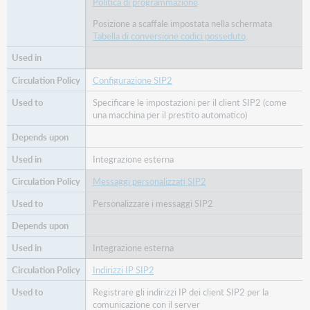
Politica di programmazione
Posizione a scaffale impostata nella schermata
Tabella di conversione codici posseduto
.
Configurazione SIP2
Specificare le impostazioni per il client SIP2 (come
una macchina per il prestito automatico)
Integrazione esterna
Messaggi personalizzati SIP2
Personalizzare i messaggi SIP2
Integrazione esterna
Indirizzi IP SIP2
Registrare gli indirizzi IP dei client SIP2 per la
comunicazione con il server