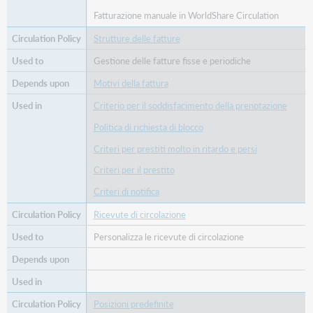
Fatturazione manuale in WorldShare Circulation
Strutture delle fatture
Gestione delle fatture fisse e periodiche
Motivi della fattura
Criterio per il soddisfacimento della prenotazione
Politica di richiesta di blocco
Criteri per prestiti molto in ritardo e persi
Criteri per il prestito
Criteri di notifica
Ricevute di circolazione
Personalizza le ricevute di circolazione
Posizioni predefinite