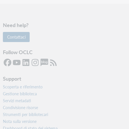
Need help?
Contattaci
Follow OCLC
Support
Scoperta e riferimento
Gestione biblioteca
Servizi metadati
Condivisione risorse
Strumenti per bibliotecari
Nota sulla versione
Dashboard di stato del sistema