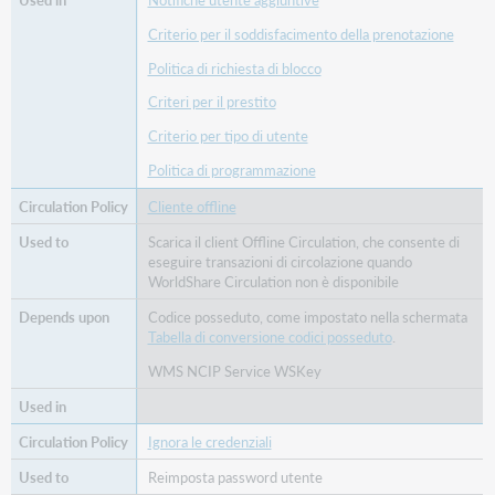
Criterio per il soddisfacimento della prenotazione
Politica di richiesta di blocco
Criteri per il prestito
Criterio per tipo di utente
Politica di programmazione
Cliente offline
Scarica il client Offline Circulation, che consente di
eseguire transazioni di circolazione quando
WorldShare Circulation non è disponibile
Codice posseduto, come impostato nella schermata
Tabella di conversione codici posseduto
.
WMS NCIP Service WSKey
Ignora le credenziali
Reimposta password utente