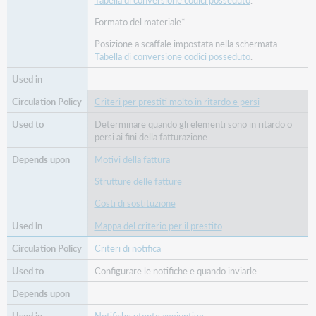
Formato del materiale*
Posizione a scaffale impostata nella schermata
Tabella di conversione codici posseduto
.
Criteri per prestiti molto in ritardo e persi
Determinare quando gli elementi sono in ritardo o
persi ai fini della fatturazione
Motivi della fattura
Strutture delle fatture
Costi di sostituzione
Mappa del criterio per il prestito
Criteri di notifica
Configurare le notifiche e quando inviarle
Notifiche utente aggiuntive