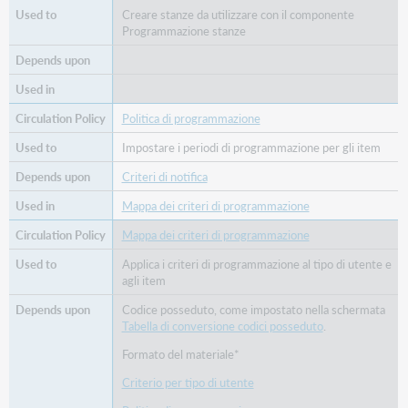
Creare stanze da utilizzare con il componente
Programmazione stanze
Politica di programmazione
Impostare i periodi di programmazione per gli item
Criteri di notifica
Mappa dei criteri di programmazione
Mappa dei criteri di programmazione
Applica i criteri di programmazione al tipo di utente e
agli item
Codice posseduto, come impostato nella schermata
Tabella di conversione codici posseduto
.
Formato del materiale*
Criterio per tipo di utente