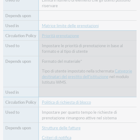
riservare
Matrice limite delle prenotazioni
Priorità prenotazione
Impostare le priorità di prenotazione in base al
formato e al tipo di utente
Formato del materiale*
Tipo di utente impostato nella schermata
Categorie
destinatari del prestito dell'istituzione
nel modulo
Istituto WMS.
Politica di richiesta di blocco
Impostare per quanto tempo le richieste di
prenotazione rimangono attive nel sistema
Strutture delle fatture
Criteri di notifica