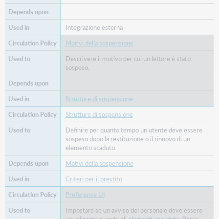
Integrazione esterna
Motivi della sospensione
Descrivere il motivo per cui un lettore è stato
sospeso.
Strutture di sospensione
Strutture di sospensione
Definire per quanto tempo un utente deve essere
sospeso dopo la restituzione o il rinnovo di un
elemento scaduto.
Motivi della sospensione
Criteri per il prestito
Preferenze UI
Impostare se un avviso del personale deve essere
visualizzato quando gli elementi con stato: Perso,