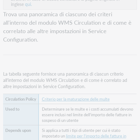
inglese
qui.
Trova una panoramica di ciascuno dei criteri
all'interno del modulo WMS Circulation e di come è
correlato alle altre impostazioni in Service
Configuration.
La tabella seguente fornisce una panoramica di ciascun criterio
all'interno del modulo WMS Circulation e di come è correlato ad
altre impostazioni in Service Configuration.
Criterio per la maturazione delle multe
Determinare se le multe e i costi accumulati devono
essere inclusi nel limite dell'importo delle fatture in
sospeso di un utente
Si applica a tutti i tipi di utente per cui è stato
impostato un
limite per l'importo delle fatture in