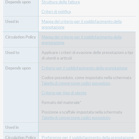
Strutture delle fatture
Criteri di notifica
Mappa del criterio per il soddisfacimento della
prenotazione
Mappa del criterio per il soddisfacimento della
prenotazione
Applicare i criteri di evasione delle prenotazioni a tipi
di utenti e articoli
Criterio per il soddisfacimento della prenotazione
Codice posseduto, come impostato nella schermata
Tabella di conversione codici posseduto
.
Criterio per tipo di utente
Formato del materiale*
Posizione a scaffale impostata nella schermata
Tabella di conversione codici posseduto
.
Preferenze per il soddisfacimento della prenotazione