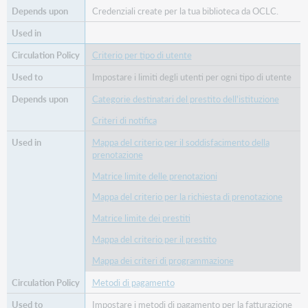
Credenziali create per la tua biblioteca da OCLC.
Criterio per tipo di utente
Impostare i limiti degli utenti per ogni tipo di utente
Categorie destinatari del prestito dell'istituzione
Criteri di notifica
Mappa del criterio per il soddisfacimento della
prenotazione
Matrice limite delle prenotazioni
Mappa del criterio per la richiesta di prenotazione
Matrice limite dei prestiti
Mappa del criterio per il prestito
Mappa dei criteri di programmazione
Metodi di pagamento
Impostare i metodi di pagamento per la fatturazione