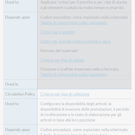
Applicare i criteri per il prestito e per i tipi di utente
e gli elementi scaduto da molto tempo e smarrito
Codice posseduto, come impostato nella schermata
Tabella di conversione codici posseduto
.
Criteri per il prestito
Criteri per prestiti molto in ritardo e persi
Formato del materiale*
Criterio per tipo di utente
Posizione a scaffale impostata nella schermata
Tabella di conversione codici posseduto
.
Criterio per tipo di collezione
Configurare la disponibilità degli articoli, la
disponibilità di evasione delle prenotazioni, il periodo
di ricollocazione e lo stato di elaborazione per gli
articoli in base alla loro posizione
Codice posseduto, come impostato nella schermata
Tabella di conversione codici posseduto
.