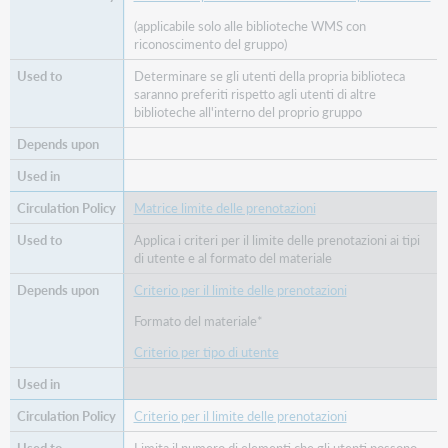
(applicabile solo alle biblioteche WMS con
riconoscimento del gruppo)
Determinare se gli utenti della propria biblioteca
saranno preferiti rispetto agli utenti di altre
biblioteche all'interno del proprio gruppo
Matrice limite delle prenotazioni
Applica i criteri per il limite delle prenotazioni ai tipi
di utente e al formato del materiale
Criterio per il limite delle prenotazioni
Formato del materiale*
Criterio per tipo di utente
Criterio per il limite delle prenotazioni
Limita il numero di elementi che gli utenti possono