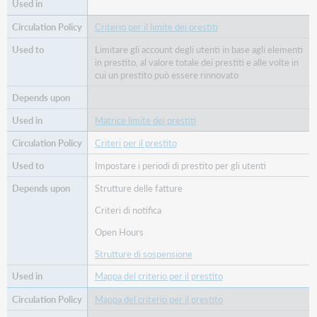
Criterio per il limite dei prestiti
Limitare gli account degli utenti in base agli elementi
in prestito, al valore totale dei prestiti e alle volte in
cui un prestito può essere rinnovato
Matrice limite dei prestiti
Criteri per il prestito
Impostare i periodi di prestito per gli utenti
Strutture delle fatture
Criteri di notifica
Open Hours
Strutture di sospensione
Mappa del criterio per il prestito
Mappa del criterio per il prestito