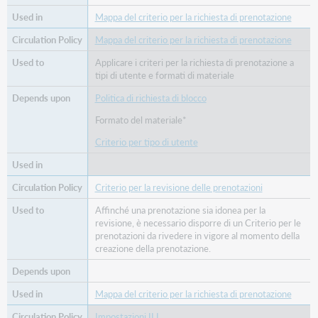
Mappa del criterio per la richiesta di prenotazione
Mappa del criterio per la richiesta di prenotazione
Applicare i criteri per la richiesta di prenotazione a
tipi di utente e formati di materiale
Politica di richiesta di blocco
Formato del materiale*
Criterio per tipo di utente
Criterio per la revisione delle prenotazioni
Affinché una prenotazione sia idonea per la
revisione, è necessario disporre di un Criterio per le
prenotazioni da rivedere in vigore al momento della
creazione della prenotazione.
Mappa del criterio per la richiesta di prenotazione
Impostazioni ILL