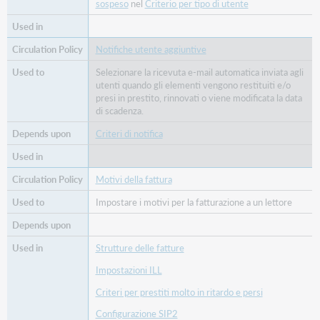
sospeso
nel
Criterio per tipo di utente
Notifiche utente aggiuntive
Selezionare la ricevuta e-mail automatica inviata agli
utenti quando gli elementi vengono restituiti e/o
presi in prestito, rinnovati o viene modificata la data
di scadenza.
Criteri di notifica
Motivi della fattura
Impostare i motivi per la fatturazione a un lettore
Strutture delle fatture
Impostazioni ILL
Criteri per prestiti molto in ritardo e persi
Configurazione SIP2