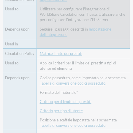
Utilizzare per configurare l'integrazione di
WorldShare Circulation con Tipasa. Utilizzare anche
per configurare l'integrazione ZFL-Server.
Seguire i passaggi descritti in
Impostazione
dell'integrazione
.
Matrice limite dei prestiti
Applica i criteri per il limite dei prestiti a tipi di
utente ed elementi
Codice posseduto, come impostato nella schermata
Tabella di conversione codici posseduto
.
Formato del materiale*
Criterio per il limite dei prestiti
Criterio per tipo di utente
Posizione a scaffale impostata nella schermata
Tabella di conversione codici posseduto
.