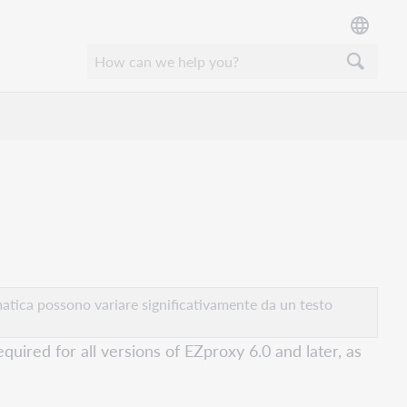
atica possono variare significativamente da un testo
uired for all versions of EZproxy 6.0 and later, as