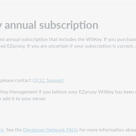
annual subscription
nt annual subscription that includes the WSKey. If you purchase
ed EZproxy. If you are uncertain if your subscription is current,
, please contact
OCLC Support
.
WSKey Management if you believe your EZproxy WSKey has been 
 add it to your server.
nt
. See the
Developer Network FAQs
for more information about 