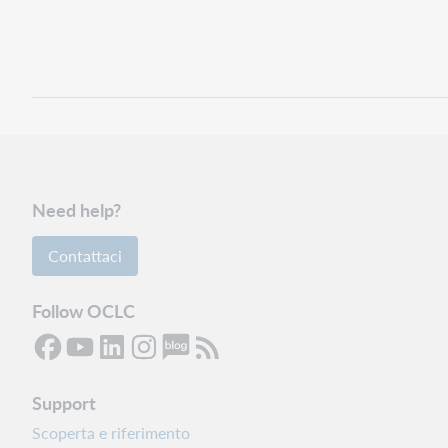
Need help?
Contattaci
Follow OCLC
Support
Scoperta e riferimento