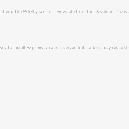
them. The WSKey secret is viewable from the Developer Network. 
y to install EZproxy on a test server. Subscribers may reuse th