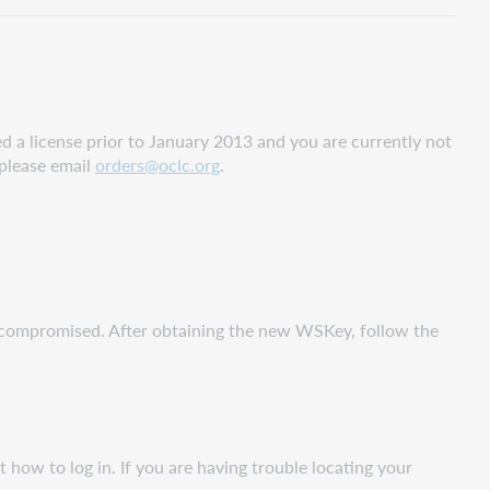
d a license prior to January 2013 and you are currently not
 please email
orders@oclc.org
.
compromised. After obtaining the new WSKey, follow the
how to log in. If you are having trouble locating your