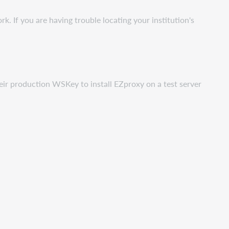
If you are having trouble locating your institution's
eir production WSKey to install EZproxy on a test server