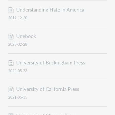
Understanding Hate in America
2019-12-20
Unebook
2025-02-28
University of Buckingham Press
2024-05-23
University of California Press
2021-06-15