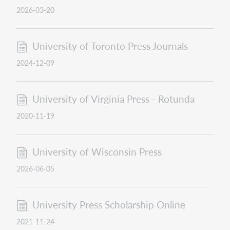
2026-03-20
University of Toronto Press Journals
2024-12-09
University of Virginia Press - Rotunda
2020-11-19
University of Wisconsin Press
2026-06-05
University Press Scholarship Online
2021-11-24