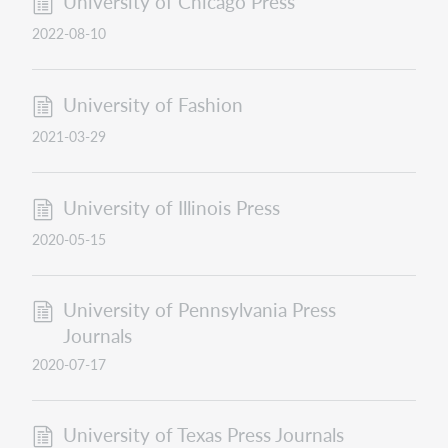
University of Chicago Press
2022-08-10
University of Fashion
2021-03-29
University of Illinois Press
2020-05-15
University of Pennsylvania Press
Journals
2020-07-17
University of Texas Press Journals