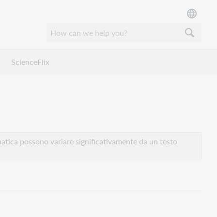
ScienceFlix
atica possono variare significativamente da un testo