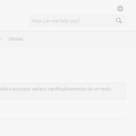
Mintel
atica possono variare significativamente da un testo