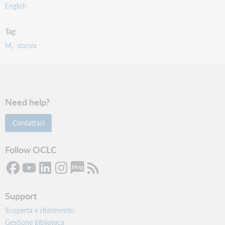
English
Tag
M
stanza
Need help?
Contattaci
Follow OCLC
Support
Scoperta e riferimento
Gestione biblioteca