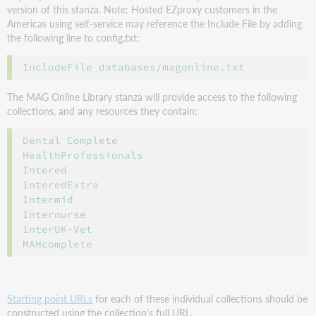
version of this stanza. Note: Hosted EZproxy customers in the
Americas using self-service may reference the Include File by adding
the following line to config.txt:
IncludeFile databases/magonline.txt
The MAG Online Library stanza will provide access to the following
collections, and any resources they contain:
Dental Complete

HealthProfessionals

Intered

InteredExtra

Intermid

Internurse

InterUK-Vet

Starting point URLs
for each of these individual collections should be
constructed using the collection's full URL.