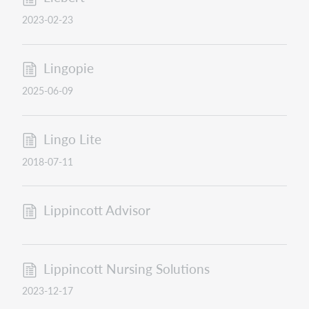
2023-02-23
Lingopie
2025-06-09
Lingo Lite
2018-07-11
Lippincott Advisor
Lippincott Nursing Solutions
2023-12-17