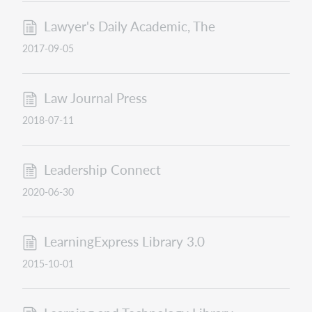
Lawyer's Daily Academic, The
2017-09-05
Law Journal Press
2018-07-11
Leadership Connect
2020-06-30
LearningExpress Library 3.0
2015-10-01