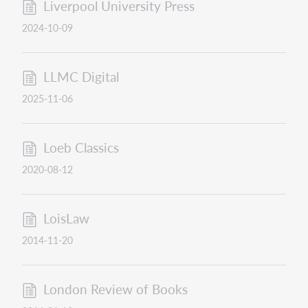
Liverpool University Press
2024-10-09
LLMC Digital
2025-11-06
Loeb Classics
2020-08-12
LoisLaw
2014-11-20
London Review of Books