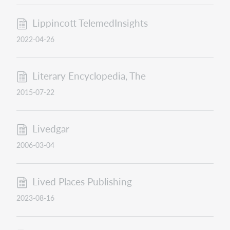
Lippincott TelemedInsights
2022-04-26
Literary Encyclopedia, The
2015-07-22
Livedgar
2006-03-04
Lived Places Publishing
2023-08-16