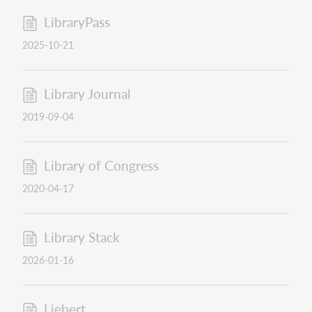
LibraryPass
2025-10-21
Library Journal
2019-09-04
Library of Congress
2020-04-17
Library Stack
2026-01-16
Liebert