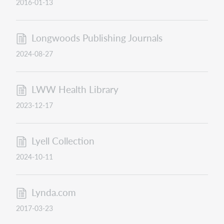
2016-01-13
Longwoods Publishing Journals
2024-08-27
LWW Health Library
2023-12-17
Lyell Collection
2024-10-11
Lynda.com
2017-03-23