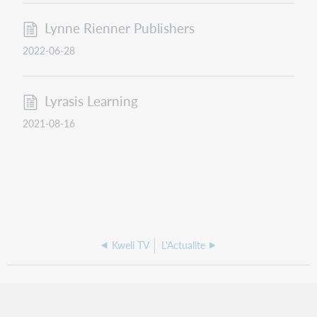
Lynne Rienner Publishers
2022-06-28
Lyrasis Learning
2021-08-16
Kweli TV
L'Actualite