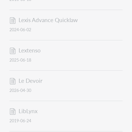
Lexis Advance Quicklaw
2024-06-02
Lextenso
2025-06-18
Le Devoir
2026-04-30
LibLynx
2019-06-24