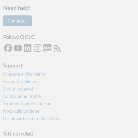
Need help?
Contattaci
Follow OCLC
Support
Scoperta e riferimento
Gestione biblioteca
Servizi metadati
Condivisione risorse
Strumenti per bibliotecari
Nota sulla versione
Dashboard di stato del sistema
Siti correlati