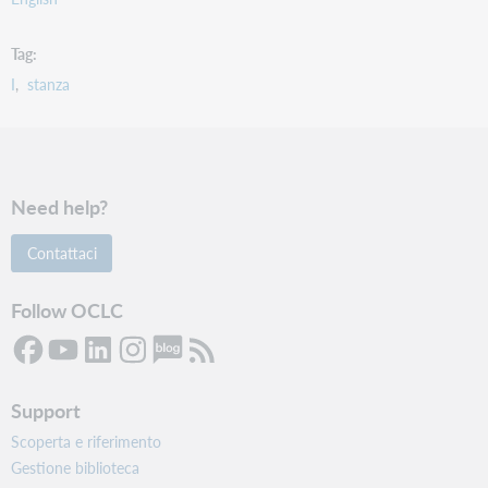
Tag
I
stanza
Need help?
Contattaci
Follow OCLC
Support
Scoperta e riferimento
Gestione biblioteca