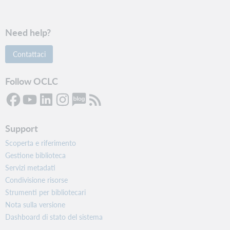
Need help?
Contattaci
Follow OCLC
Support
Scoperta e riferimento
Gestione biblioteca
Servizi metadati
Condivisione risorse
Strumenti per bibliotecari
Nota sulla versione
Dashboard di stato del sistema