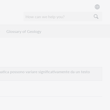
Glossary of Geology
atica possono variare significativamente da un testo