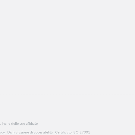
Inc. e delle sue affiliate
vacy
Dichiarazione di accessibilità
Certificato ISO 27001