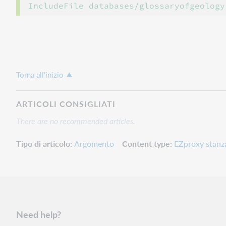
Torna all'inizio
ARTICOLI CONSIGLIATI
There are no recommended articles.
Tipo di articolo
Argomento
Content type
EZproxy stanz
Need help?