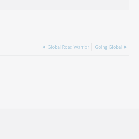
Global Road Warrior
Going Global