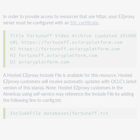
In order to provide access to resources that use https, your EZproxy
server must be configured with an
SSL certificate.
Title Fortunoff Video Archive (updated 20190626
URL https://fortunoff.aviaryplatform.com

HJ https://fortunoff.aviaryplatform.com

HJ fortunoff.aviaryplatform.com

A Hosted EZproxy Include File is available for this resource. Hosted
EZproxy customers will receive automatic updates with OCLC’s latest
version of this stanza. Note: Hosted EZproxy customers in the
Americas using self-service may reference the Include File by adding
the following line to config.txt: