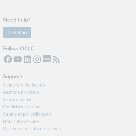
Need help?
Contattaci
Follow OCLC
Support
Scoperta e riferimento
Gestione biblioteca
Servizi metadati
Condivisione risorse
Strumenti per bibliotecari
Nota sulla versione
Dashboard di stato del sistema