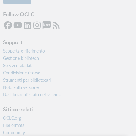
Follow OCLC
Support
Scoperta e riferimento
Gestione biblioteca
Servizi metadati
Condivisione risorse
Strumenti per bibliotecari
Nota sulla versione
Dashboard di stato del sistema
Siti correlati
OCLC.org
BibFormats
Community