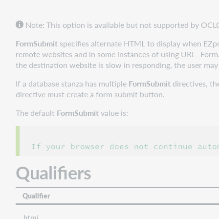
Note: This option is available but not supported by OCL
FormSubmit
specifies alternate HTML to display when EZpro
remote websites and in some instances of using URL -Form. 
the destination website is slow in responding, the user may
If a database stanza has multiple
FormSubmit
directives, th
directive must create a form submit button.
The default
FormSubmit
value is:
Qualifiers
Qualifier
html