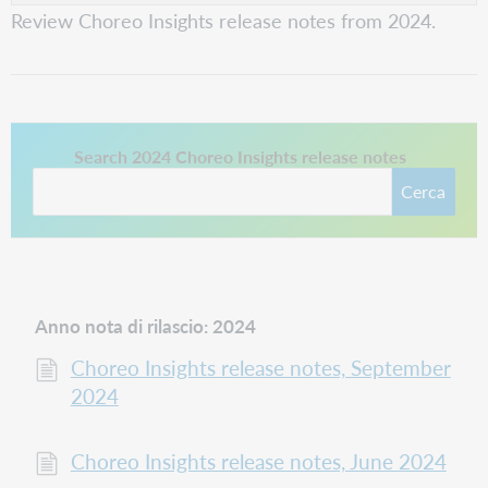
Review Choreo Insights release notes from 2024.
Questo collegamento si apre in una nuova scheda.
Search 2024 Choreo Insights release notes
Cerca
Anno nota di rilascio: 2024
Choreo Insights release notes, September
2024
Choreo Insights release notes, June 2024