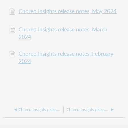
Choreo Insights release notes, May 2024
Choreo Insights release notes, March
2024
Choreo Insights release notes, February
2024
Choreo Insights release notes, February 2025
Choreo Insights release notes, September 2024