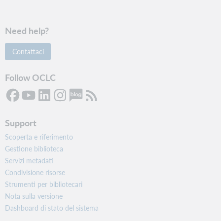
Need help?
Contattaci
Follow OCLC
Support
Scoperta e riferimento
Gestione biblioteca
Servizi metadati
Condivisione risorse
Strumenti per bibliotecari
Nota sulla versione
Dashboard di stato del sistema