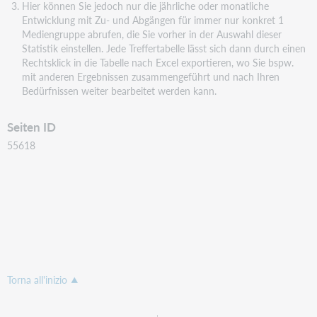
Hier können Sie jedoch nur die jährliche oder monatliche
Entwicklung mit Zu- und Abgängen für immer nur konkret 1
Mediengruppe abrufen, die Sie vorher in der Auswahl dieser
Statistik einstellen. Jede Treffertabelle lässt sich dann durch einen
Rechtsklick in die Tabelle nach Excel exportieren, wo Sie bspw.
mit anderen Ergebnissen zusammengeführt und nach Ihren
Bedürfnissen weiter bearbeitet werden kann.
Seiten ID
55618
Torna all'inizio