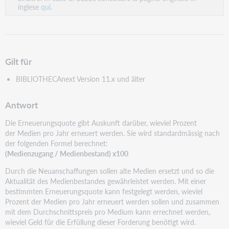
inglese
qui.
Gilt für
BIBLIOTHECAnext Version 11.x und älter
Antwort
Die Erneuerungsquote gibt Auskunft darüber, wieviel Prozent
der Medien pro Jahr erneuert werden. Sie wird standardmässig nach
der folgenden Formel berechnet:
(Medienzugang / Medienbestand) x100
Durch die Neuanschaffungen sollen alte Medien ersetzt und so die
Aktualität des Medienbestandes gewährleistet werden. Mit einer
bestimmten Erneuerungsquote kann festgelegt werden, wieviel
Prozent der Medien pro Jahr erneuert werden sollen und zusammen
mit dem Durchschnittspreis pro Medium kann errechnet werden,
wieviel Geld für die Erfüllung dieser Forderung benötigt wird.