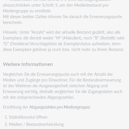
einzuschränken unter Schritt 3, um den Medienbestand pro
Mediengruppe zu ermitteln.
Mit diesen beiden Zahlen können Sie danach die Erneuerungsquote
berechnen.
Hinweis: Unter "Anzahl" wird der aktuelle Bestand gezählt, also alle
Exemplare, die derzeit weder "M" (Makuliert), noch "B" (Bestellt) oder
"D" (Desiderat/Vorschlagsliste) als Exemplarstatus aufweisen, denn
diese Exemplare gehören ja noch bzw. nicht mehr zu Ihrem Bestand.
Weitere Informationen
Vergleichen Sie die Erneuerungsquote auch mit der Anzahl der
Medien und Zugänge pro Einwohner. Für die Bestandeserneuerung
ist des Weiteren die Ausgewogenheit zwischen Abgang und
Erneuerung wichtig, deshalb vergleichen Sie die Zugangsdaten auch
mit den entsprechenden Abgangszahlen.
Ermittlung der
Abgangszahlen pro Mediengruppe:
Statistikmodul öffnen
Medien / Bestandsentwicklung