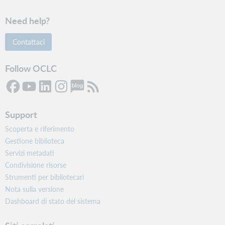
Need help?
Contattaci
Follow OCLC
Support
Scoperta e riferimento
Gestione biblioteca
Servizi metadati
Condivisione risorse
Strumenti per bibliotecari
Nota sulla versione
Dashboard di stato del sistema