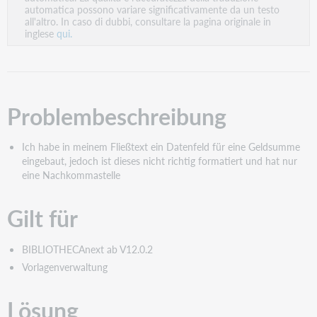
PDF
automatica possono variare significativamente da un testo
all'altro. In caso di dubbi, consultare la pagina originale in
inglese
qui.
Problembeschreibung
Ich habe in meinem Fließtext ein Datenfeld für eine Geldsumme
eingebaut, jedoch ist dieses nicht richtig formatiert und hat nur
eine Nachkommastelle
Gilt für
BIBLIOTHECAnext ab V12.0.2
Vorlagenverwaltung
Lösung