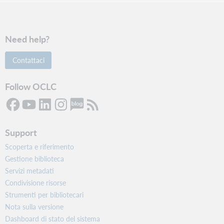
Need help?
Contattaci
Follow OCLC
Support
Scoperta e riferimento
Gestione biblioteca
Servizi metadati
Condivisione risorse
Strumenti per bibliotecari
Nota sulla versione
Dashboard di stato del sistema