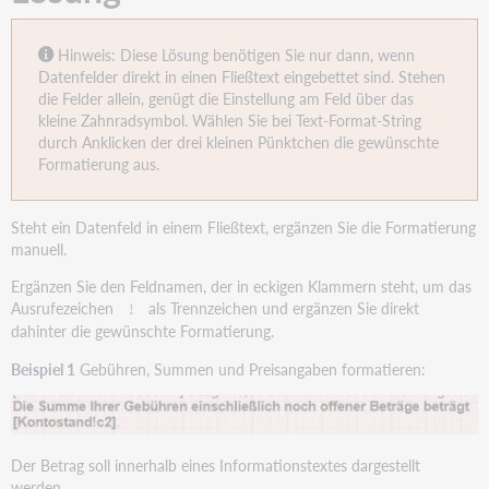
Hinweis: Diese Lösung benötigen Sie nur dann, wenn
Datenfelder direkt in einen Fließtext eingebettet sind. Stehen
die Felder allein, genügt die Einstellung am Feld über das
kleine Zahnradsymbol. Wählen Sie bei Text-Format-String
durch Anklicken der drei kleinen Pünktchen die gewünschte
Formatierung aus.
Steht ein Datenfeld in einem Fließtext, ergänzen Sie die Formatierung
manuell.
Ergänzen Sie den Feldnamen, der in eckigen Klammern steht, um das
Ausrufezeichen
als Trennzeichen und ergänzen Sie direkt
!
dahinter die gewünschte Formatierung.
Beispiel 1
Gebühren, Summen und Preisangaben formatieren:
Der Betrag soll innerhalb eines Informationstextes dargestellt
werden.