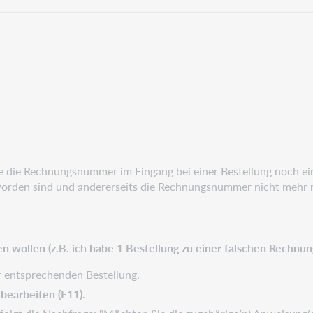
die Rechnungsnummer im Eingang bei einer Bestellung noch eing
worden sind und andererseits die Rechnungsnummer nicht mehr mi
 wollen (z.B. ich habe 1 Bestellung zu einer falschen Rechnu
r entsprechenden Bestellung.
bearbeiten (F11)
.