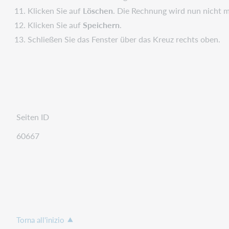
Klicken Sie auf
Löschen
. Die Rechnung wird nun nicht m
Klicken Sie auf
Speichern
.
Schließen Sie das Fenster über das Kreuz rechts oben.
Seiten ID
60667
Torna all'inizio