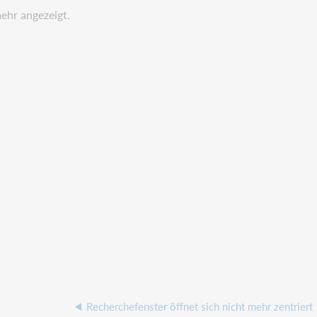
ehr angezeigt.
Recherchefenster öffnet sich nicht mehr zentriert