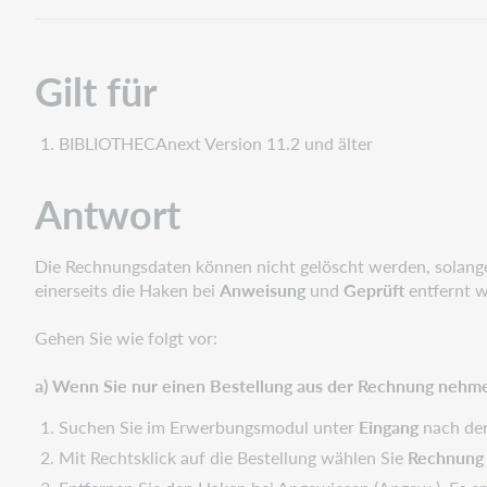
Gilt für
BIBLIOTHECAnext Version 11.2 und älter
Antwort
Die Rechnungsdaten können nicht gelöscht werden, solange 
einerseits die Haken bei
Anweisung
und
Geprüft
entfernt 
Gehen Sie wie folgt vor:
a) Wenn Sie nur einen Bestellung aus der Rechnung nehmen
Suchen Sie im Erwerbungsmodul unter
Eingang
nach de
Mit Rechtsklick auf die Bestellung wählen Sie
Rechnung 