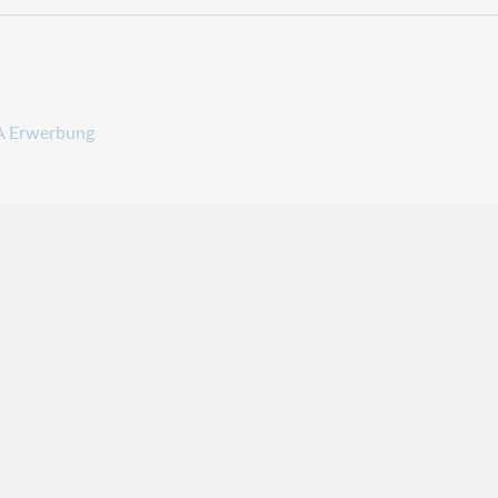
 Erwerbung