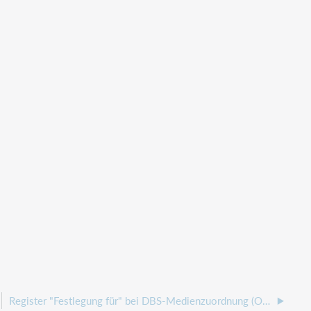
Register "Festlegung für" bei DBS-Medienzuordnung (Oracle)