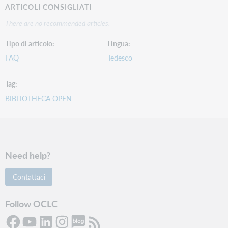
ARTICOLI CONSIGLIATI
There are no recommended articles.
Tipo di articolo
Lingua
FAQ
Tedesco
Tag
BIBLIOTHECA OPEN
Need help?
Contattaci
Follow OCLC