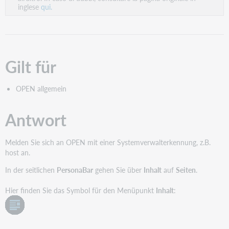
inglese
qui.
Gilt für
OPEN allgemein
Antwort
Melden Sie sich an OPEN mit einer Systemverwalterkennung, z.B.
host an.
In der seitlichen
PersonaBar
gehen Sie über
Inhalt
auf
Seiten
.
Hier finden Sie das Symbol für den Menüpunkt
Inhalt
: