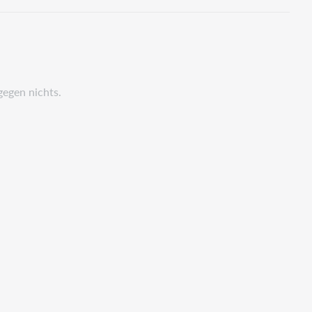
gegen nichts.