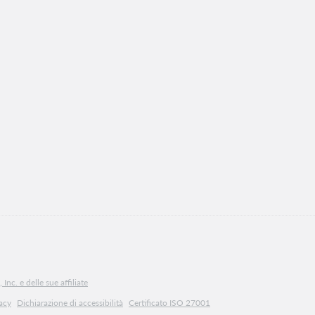
Inc. e delle sue affiliate
vacy
Dichiarazione di accessibilità
Certificato ISO 27001