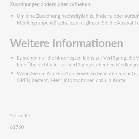
Zuordnungen ändern oder aufheben:
Um eine Zuordnung nachträglich zu ändern, oder aufzuh
Mediengruppenkürzeln, bzw. ergänzen Sie die Auswahl 
Weitere Informationen
Es stehen nur die hinterlegten Icons zur Verfügung, die V
Eine Übersicht aller zur Verfügung stehenden Mediengr
Wenn Sie die YourBib-App einsetzen beachten Sie bitte
OPEN besteht. Mehr Informationen dazu in Kürze.
Seiten ID
61760