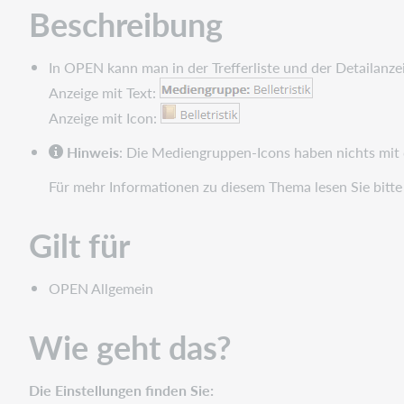
Beschreibung
In OPEN kann man in der Trefferliste und der Detailanz
Anzeige mit Text:
Anzeige mit Icon:
Hinweis
: Die Mediengruppen-Icons haben nichts mit
Für mehr Informationen zu diesem Thema lesen Sie bitte
Gilt für
OPEN Allgemein
Wie geht das?
Die Einstellungen finden Sie: