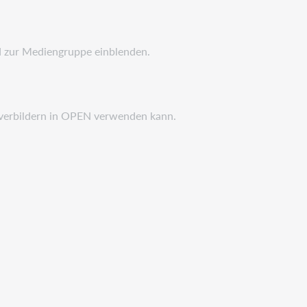
nd zur Mediengruppe einblenden.
overbildern in OPEN verwenden kann.