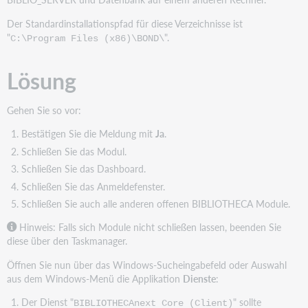
Der Standardinstallationspfad für diese Verzeichnisse ist
"
".
C:\Program Files (x86)\BOND\
Lösung
Gehen Sie so vor:
Bestätigen Sie die Meldung mit
Ja
.
Schließen Sie das Modul.
Schließen Sie das Dashboard.
Schließen Sie das Anmeldefenster.
Schließen Sie auch alle anderen offenen BIBLIOTHECA Module.
Hinweis
: Falls sich Module nicht schließen lassen, beenden Sie
diese über den Taskmanager.
Öffnen Sie nun über das Windows-Sucheingabefeld oder Auswahl
aus dem Windows-Menü die Applikation
Dienste
:
Der Dienst "
" sollte
BIBLIOTHECAnext Core (Client)