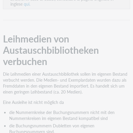
inglese
qui.
Leihmedien von
Austauschbibliotheken
verbuchen
Die Leihmedien einer Austauschbibliothek sollen im eigenen Bestand
verbucht werden. Die Medien- und Exemplardaten wurden dazu als
Fremddaten in den eigenen Bestand importiert. Es handelt sich um
einen geringen Leihbestand (ca. 20 Medien).
Eine Ausleihe ist nicht möglich da
die Nummernkreise der Buchungsnummern nicht mit den
Nummernkreisen im eigenen Bestand kompatibel sind
die Buchungsnummern Dubletten von eigenen
Buchungsnummern sind.