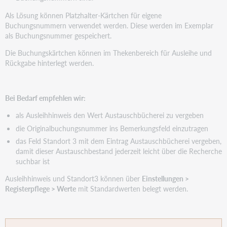
Als Lösung können Platzhalter-Kärtchen für eigene
Buchungsnummern verwendet werden. Diese werden im Exemplar
als Buchungsnummer gespeichert.
Die Buchungskärtchen können im Thekenbereich für Ausleihe und
Rückgabe hinterlegt werden.
Bei Bedarf empfehlen wir:
als Ausleihhinweis den Wert Austauschbücherei zu vergeben
die Originalbuchungsnummer ins Bemerkungsfeld einzutragen
das Feld Standort 3 mit dem Eintrag Austauschbücherei vergeben,
damit dieser Austauschbestand jederzeit leicht über die Recherche
suchbar ist
Ausleihhinweis und Standort3 können über
Einstellungen >
Registerpflege > Werte
mit Standardwerten belegt werden.