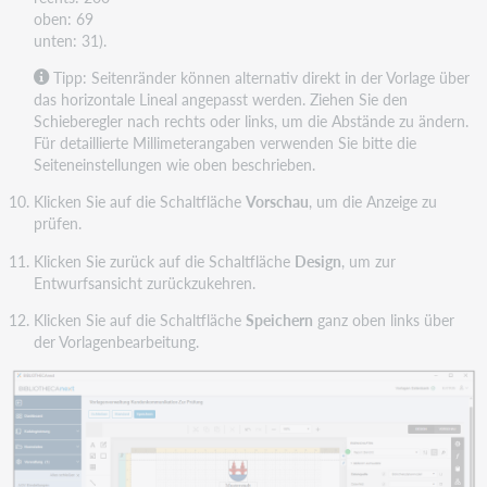
oben: 69
unten: 31).
Tipp: Seitenränder können alternativ direkt in der Vorlage über
das horizontale Lineal angepasst werden. Ziehen Sie den
Schieberegler nach rechts oder links, um die Abstände zu ändern.
Für detaillierte Millimeterangaben verwenden Sie bitte die
Seiteneinstellungen wie oben beschrieben.
Klicken Sie auf die Schaltfläche
Vorschau
, um die Anzeige zu
prüfen.
Klicken Sie zurück auf die Schaltfläche
Design
, um zur
Entwurfsansicht zurückzukehren.
Klicken Sie auf die Schaltfläche
Speichern
ganz oben links über
der Vorlagenbearbeitung.