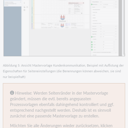
Abbildung 5: Ansicht Mastervorlage Kundenkommunikation, Beispiel mit Auflistung der
Eigenschaften für Seiteneinstellungen (die Benennungen können abweichen, sie sind
nur beispielhaft)
Hinweise: Werden Seitenränder in der Mastervorlage
geändert, müssen die evtl. bereits angepassten
Prozessvorlagen ebenfalls dahingehend kontrolliert und ggf.
entsprechend nachgestellt werden. Deshalb ist es sinnvoll
zunächst eine passende Mastervorlage zu erstellen.
Möchten Sie alle Änderungen wieder zurücksetzen, klicken