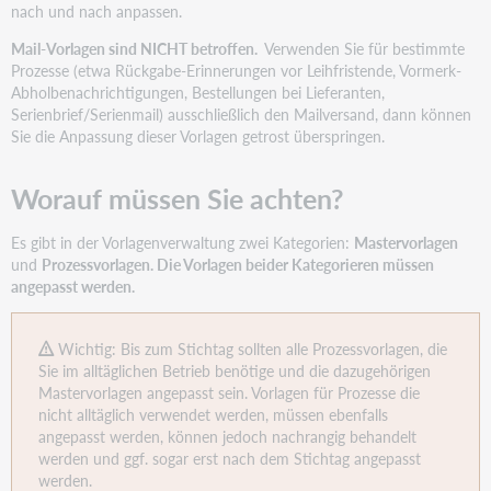
nach und nach anpassen.
Mail-Vorlagen sind NICHT betroffen.
Verwenden Sie für bestimmte
Prozesse (etwa Rückgabe-Erinnerungen vor Leihfristende, Vormerk-
Abholbenachrichtigungen, Bestellungen bei Lieferanten,
Serienbrief/Serienmail) ausschließlich den Mailversand, dann können
Sie die Anpassung dieser Vorlagen getrost überspringen.
Worauf müssen Sie achten?
Es gibt in der Vorlagenverwaltung zwei Kategorien:
Mastervorlagen
und
Prozessvorlagen. Die Vorlagen beider Kategorieren müssen
angepasst werden.
Wichtig:
Bis zum Stichtag sollten alle Prozessvorlagen, die
Sie im alltäglichen Betrieb benötige und die dazugehörigen
Mastervorlagen angepasst sein. Vorlagen für Prozesse die
nicht alltäglich verwendet werden, müssen ebenfalls
angepasst werden, können jedoch nachrangig behandelt
werden und ggf. sogar erst nach dem Stichtag angepasst
werden.