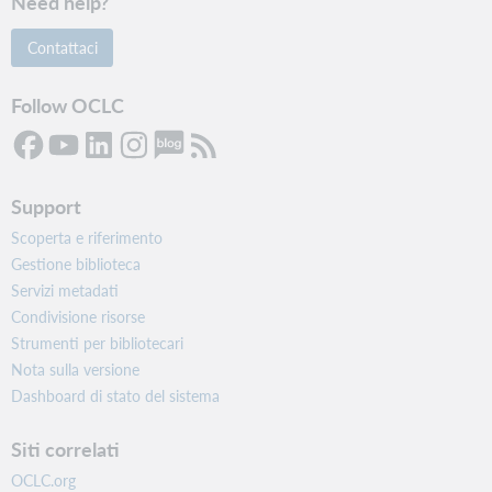
Need help?
Contattaci
Follow OCLC
Support
Scoperta e riferimento
Gestione biblioteca
Servizi metadati
Condivisione risorse
Strumenti per bibliotecari
Nota sulla versione
Dashboard di stato del sistema
Siti correlati
OCLC.org