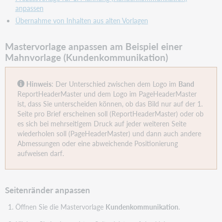
anpassen
Übernahme von Inhalten aus alten Vorlagen
Mastervorlage anpassen am Beispiel einer
Mahnvorlage (Kundenkommunikation)
Hinweis
: Der Unterschied zwischen dem Logo im
Band
ReportHeaderMaster und dem Logo im PageHeaderMaster
ist, dass Sie unterscheiden können, ob das Bild nur auf der 1.
Seite pro Brief erscheinen soll (ReportHeaderMaster) oder ob
es sich bei mehrseitigem Druck auf jeder weiteren Seite
wiederholen soll (PageHeaderMaster) und dann auch andere
Abmessungen oder eine abweichende Positionierung
aufweisen darf.
Seitenränder anpassen
Öffnen Sie die Mastervorlage
Kundenkommunikation
.