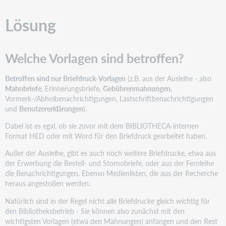
Lösung
Welche Vorlagen sind betroffen?
Betroffen sind nur Briefdruck-Vorlagen
(z.B. aus der Ausleihe - also
Mahnbriefe
, Erinnerungsbriefe,
Gebührenmahnungen
,
Vormerk-/Abholbenachrichtigungen, Lastschriftbenachrichtigungen
und
Benutzererklärungen
).
Dabei ist es egal, ob sie zuvor mit dem BIBLIOTHECA-internen
Format HED oder mit Word für den Briefdruck gearbeitet haben.
Außer der Ausleihe, gibt es auch noch weitere Briefdrucke, etwa aus
der Erwerbung die Bestell- und Stornobriefe, oder aus der Fernleihe
die Benachrichtigungen. Ebenso Medienlisten, die aus der Recherche
heraus angestoßen werden.
Natürlich sind in der Regel nicht alle Briefdrucke gleich wichtig für
den Bibliotheksbetrieb - Sie können also zunächst mit den
wichtigsten Vorlagen (etwa den Mahnungen) anfangen und den Rest