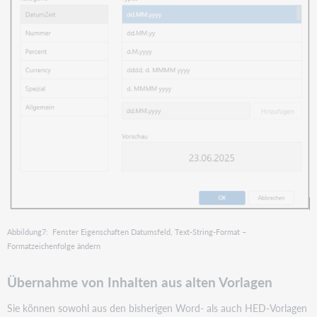
Abbildung7: Fenster Eigenschaften Datumsfeld, Text-String-Format –
Formatzeichenfolge ändern
Übernahme von Inhalten aus alten Vorlagen
Sie können sowohl aus den bisherigen Word- als auch HED-Vorlagen