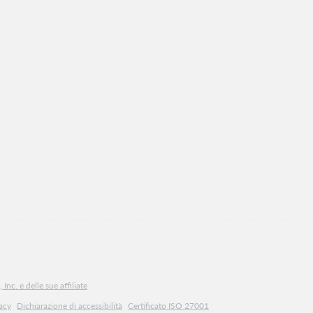
Inc. e delle sue affiliate
vacy
Dichiarazione di accessibilità
Certificato ISO 27001