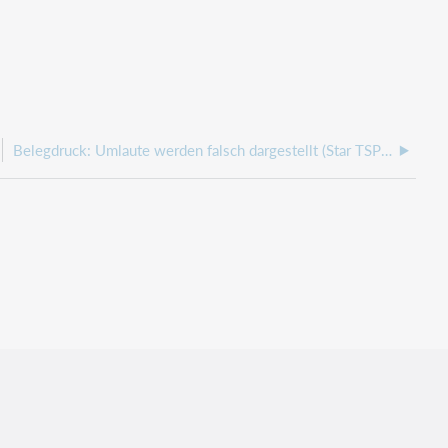
Belegdruck: Umlaute werden falsch dargestellt (Star TSP 650 II)