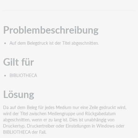
Problembeschreibung
Auf dem Belegdruck ist der Titel abgeschnitten.
Gilt für
BIBLIOTHECA
Lösung
Da auf dem Beleg für jedes Medium nur eine Zeile gedruckt wird,
wird der Titel zwischen Mediengruppe und Rückgabedatum
abgeschnitten, wenn er zu lang ist. Dies ist unabhängig von
Druckertyp, Druckertreiber oder Einstellungen in Windows oder
BIBLIOTHECA der Fall.