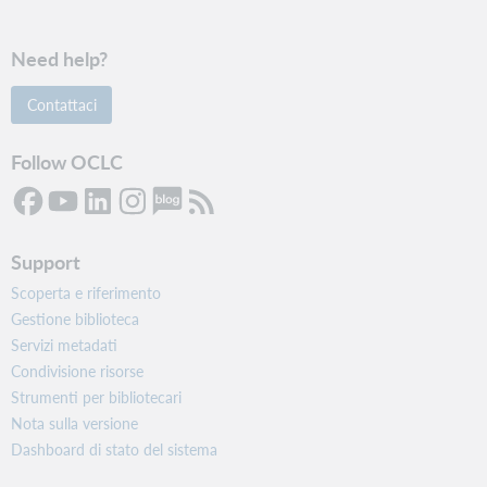
Need help?
Contattaci
Follow OCLC
Support
Scoperta e riferimento
Gestione biblioteca
Servizi metadati
Condivisione risorse
Strumenti per bibliotecari
Nota sulla versione
Dashboard di stato del sistema