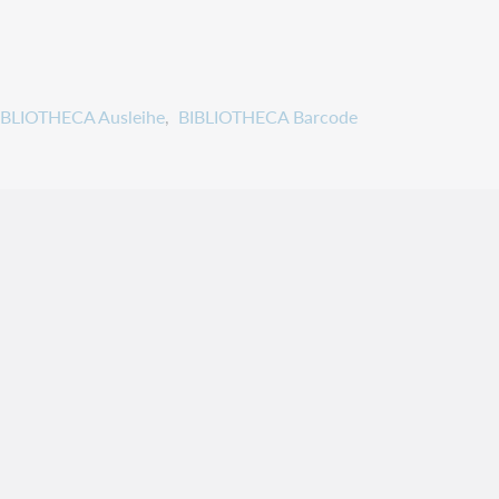
IBLIOTHECA Ausleihe
BIBLIOTHECA Barcode