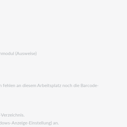
modul (Ausweise)
 fehlen an diesem Arbeitsplatz noch die Barcode-
Verzeichnis.
dows-Anzeige-Einstellung) an.