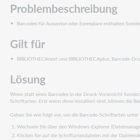
Problembeschreibung
Barcodes für Ausweise oder Exemplare enthalten Sonde
Gilt für
BIBLIOTHECAnext und BIBLIOTHECAplus; Barcode-Dru
Lösung
Wenn statt eines Barcodes in der Druck-Voransicht Sonderz
Schriftarten. Erst wenn diese installiert sind, können die B
Gehen Sie wie folgt vor, um die Barcode-Schriftarten unter
Wechseln Sie über den Windows-Explorer (Dateimanag
Klicken Sie auf die Schriftartendateien mit der Dateien