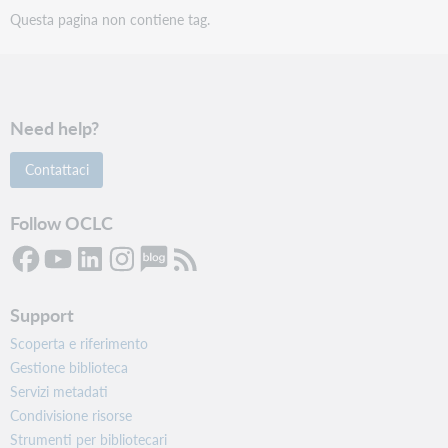
Questa pagina non contiene tag.
Need help?
Contattaci
Follow OCLC
Support
Scoperta e riferimento
Gestione biblioteca
Servizi metadati
Condivisione risorse
Strumenti per bibliotecari