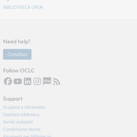
BIBLIOTHECA OPEN
Need help?
Contattaci
Follow OCLC
Support
Scoperta e riferimento
Gestione biblioteca
Servizi metadati
Condivisione risorse
Strumenti per bibliotecari