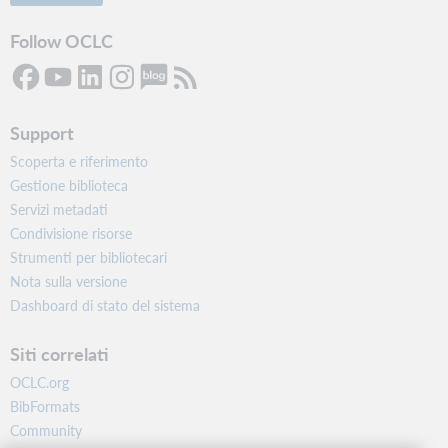
Follow OCLC
Support
Scoperta e riferimento
Gestione biblioteca
Servizi metadati
Condivisione risorse
Strumenti per bibliotecari
Nota sulla versione
Dashboard di stato del sistema
Siti correlati
OCLC.org
BibFormats
Community