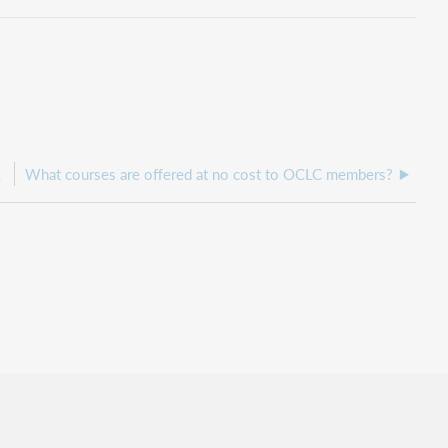
e video?
What courses are offered at no cost to OCLC members?