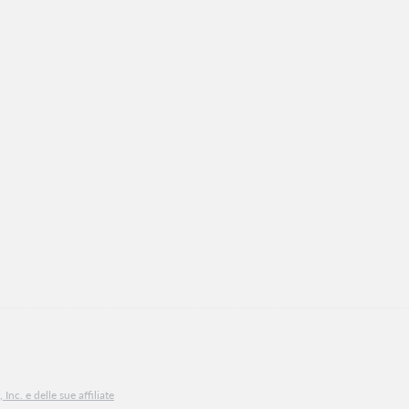
Inc. e delle sue affiliate