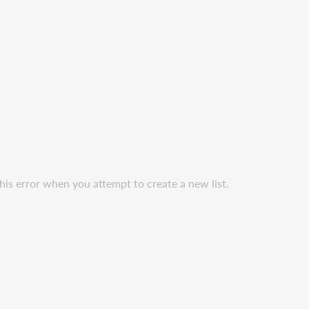
this error when you attempt to create a new list.