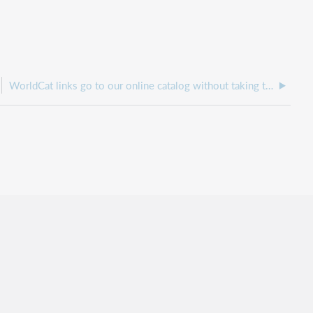
WorldCat links go to our online catalog without taking the search string.