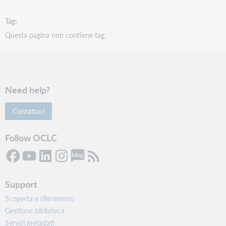
Tag
Questa pagina non contiene tag.
Need help?
Contattaci
Follow OCLC
Support
Scoperta e riferimento
Gestione biblioteca
Servizi metadati