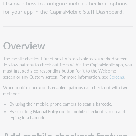
Discover how to configure mobile checkout options
for your app in the CapiraMobile Staff Dashboard.
Overview
The mobile checkout functionality is available as a standard screen.
To allow patrons to check out from within the CapiraMobile app, you
must first add a corresponding button for it to the Welcome
screen or any Custom screen. For more information, see
Screens
.
When mobile checkout is enabled, patrons can check out with two
methods:
By using their mobile phone camera to scan a barcode.
By selecting
Manual Entry
on the mobile checkout screen and
typing in a barcode.