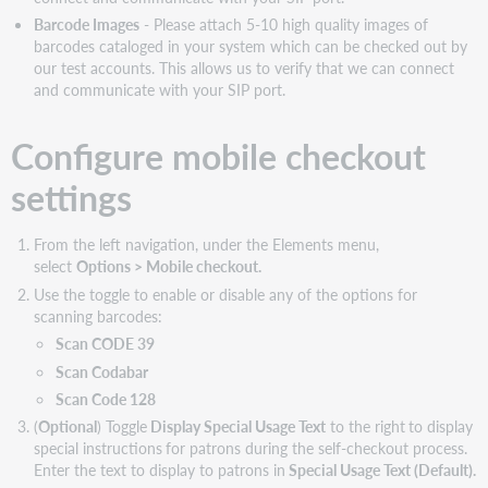
Barcode Images
- Please attach 5-10 high quality images of
barcodes cataloged in your system which can be checked out by
our test accounts. This allows us to verify that we can connect
and communicate with your SIP port.
Configure mobile checkout
settings
From the left navigation, under the Elements menu,
select
Options > Mobile checkout.
Use the toggle to enable or disable any of the options for
scanning barcodes:
Scan CODE 39
Scan Codabar
Scan Code 128
(
Optional
) Toggle
Display Special Usage Text
to the right
to display
special instructions
for patrons during the self-checkout process.
Enter the text to display to patrons in
Special Usage Text (Default).