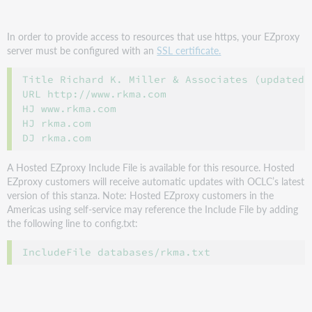
In order to provide access to resources that use https, your EZproxy
server must be configured with an
SSL certificate.
Title Richard K. Miller & Associates (updated 2
URL http://www.rkma.com

HJ www.rkma.com

HJ rkma.com

A Hosted EZproxy Include File is available for this resource. Hosted
EZproxy customers will receive automatic updates with OCLC’s latest
version of this stanza. Note: Hosted EZproxy customers in the
Americas using self-service may reference the Include File by adding
the following line to config.txt: