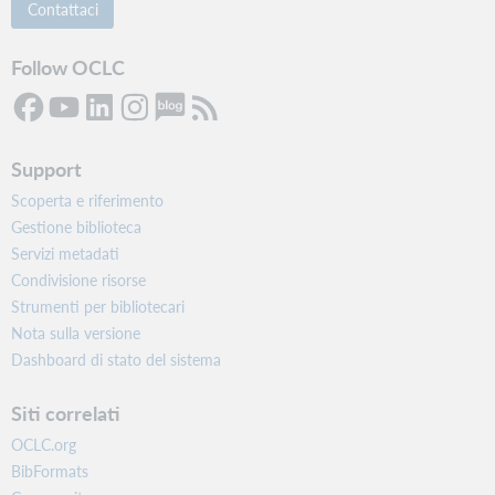
Contattaci
Follow OCLC
Support
Scoperta e riferimento
Gestione biblioteca
Servizi metadati
Condivisione risorse
Strumenti per bibliotecari
Nota sulla versione
Dashboard di stato del sistema
Siti correlati
OCLC.org
BibFormats